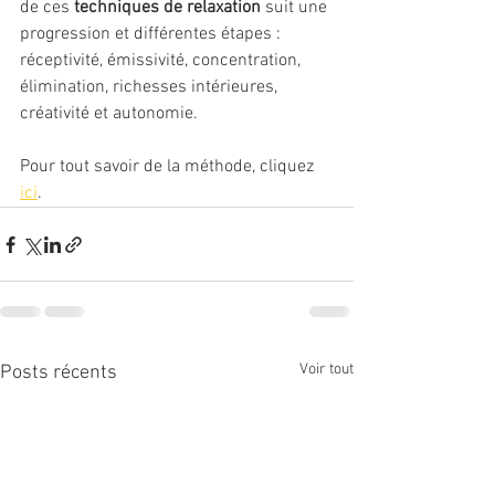
de ces 
techniques de relaxation
 suit une 
progression et différentes étapes : 
réceptivité, émissivité, concentration, 
élimination, richesses intérieures, 
créativité et autonomie.
Pour tout savoir de la méthode, cliquez 
ici
. 
Voir tout
Posts récents