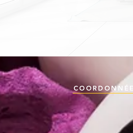
COORDONNÉ