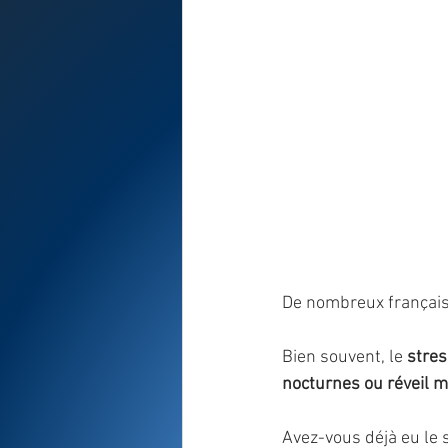
De nombreux français
Bien souvent, le 
stres
nocturnes ou réveil m
Avez-vous déjà eu le s