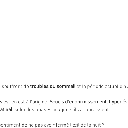
 souffrent de 
troubles du sommeil 
et la période actuelle n
s
 est en est à l’origine. 
Soucis d’endormissement, hyper évei
atinal
, selon les phases auxquels ils apparaissent. 
entiment de ne pas avoir fermé l’œil de la nuit ?