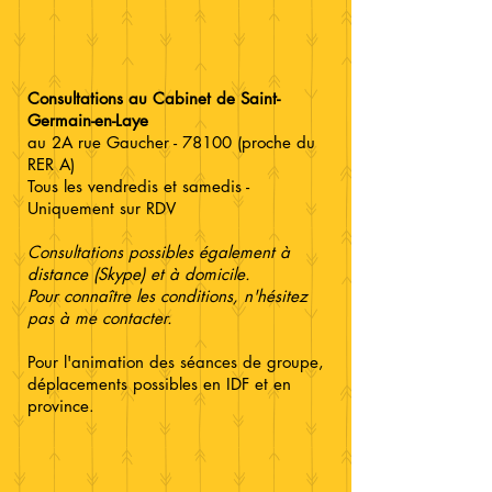
Consultations au Cabinet de Saint-
Germain-en-Laye
au 2A rue Gaucher - 78100 (proche du
RER A)
Tous les vendredis et samedis -
Uniquement sur RDV
Consultations possibles également à
distance (Skype) et à domicile.
Pour connaître les conditions, n'hésitez
pas à me contacter.
Pour l'animation des séances de groupe,
déplacements possibles en IDF et en
province.