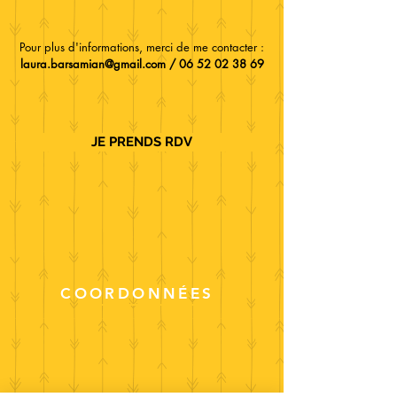
Pour plus d'informations, merci de me contacter :
laura.barsamian@gmail.com
/
06 52 02 38 69
JE PRENDS RDV
COORDONNÉES