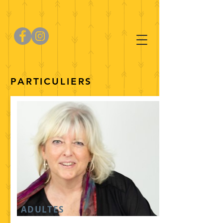
PARTICULIERS
ADULTES