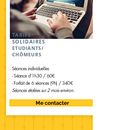
TARIFS
SOLIDAIRES
ETUDIANTS/
CHÔMEURS
Séances individuelles
- Séance d'1h30 / 60€
- Forfait de 6 séances (9h) / 340€
Séances étalées sur 2 mois environ.
Me contacter