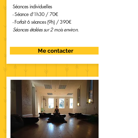
Séances individuelles
- Séance d'1h30 / 70€
- Forfait 6 séances (9h) / 390€
Séances étalées sur 2 mois environ.
Me contacter