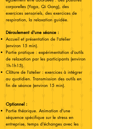
corporelles (Yoga, Qi Gong), des
exercices sensoriels, des exercices de
respiration, la relaxation guidée.
Déroulement d'une séance :
Accueil et présentation de l'atelier
(environ 15 min).
Partie pratique : expérimentation d’outils
de relaxation par les participants (environ
1h-1h15).
Clôture de l’atelier : exercices à intégrer
au quotidien. Transmission des outils en
fin de séance (environ 15 min).
Optionnel :
Partie théorique. Animation d'une
séquence spécifique sur le stress en
entreprise, temps d'échanges avec les