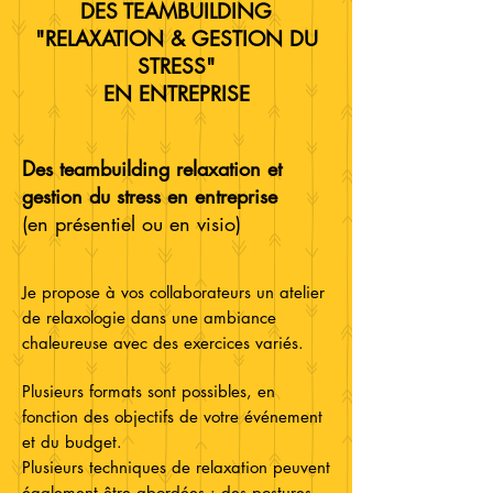
DES TEAMBUILDING
"RELAXATION & GESTION DU
STRESS"
EN ENTREPRISE
Des teambu
ilding
relaxation et
gestion du stress en entreprise
(en présentiel ou en visio)
Je propose à vos collaborateurs un atelier
de relaxologie dans une ambiance
chaleureuse avec des exercices variés.
Plusieurs formats sont possibles, en
fonction des objectifs de votre événement
et du budget.
Plusieurs techniques de relaxation peuvent
également être abordées : des postures