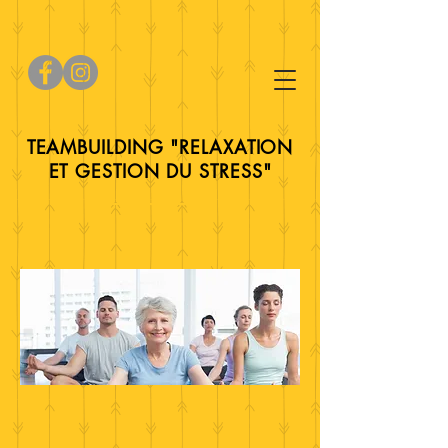
TEAMBUILDING "RELAXATION
ET GESTION DU STRESS"