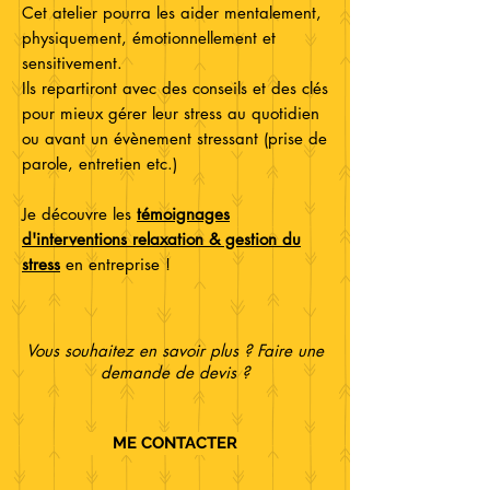
Cet atelier pourra les aider mentalement,
physiquement, émotionnellement et
sensitivement.
Ils repartiront avec des conseils et des clés
pour mieux gérer leur stress au quotidien
ou avant un évènement stressant (prise de
parole, entretien etc.)
Je découvre les
témoignages
d'interventions relaxation & gestion du
stress
en entreprise !
Vous souhaitez en savoir plus ? Faire une
demande de devis ?
ME CONTACTER