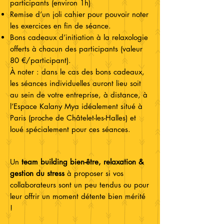
participants (environ 1h)
Remise d’un joli cahier pour pouvoir noter
les exercices en fin de séance.
Bons cadeaux d’initiation à la relaxologie
offerts à chacun des participants (valeur
80 €/participant).
À noter : dans le cas des bons cadeaux,
les séances individuelles auront lieu soit
au sein de votre entreprise, à distance, à
l’Espace Kalany Mya idéalement situé à
Paris (proche de Châtelet-les-Halles) et
loué spécialement pour ces séances.
Un
team building bien-être, relaxation &
gestion du stress
à proposer si vos
collaborateurs sont un peu tendus ou pour
leur offrir un moment détente bien mérité
!