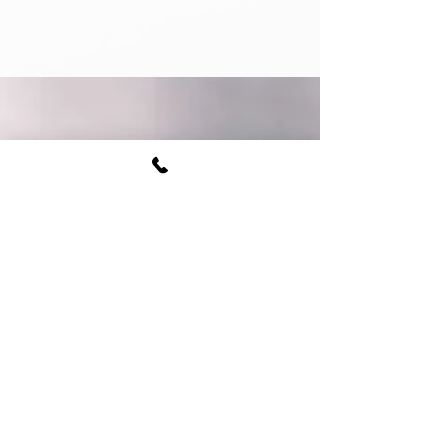
COORDONNÉES