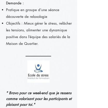
Demande :
Pratique en groupe d’une séance
découverte de relaxologie
Objectifs : Mieux gérer le stress, relâcher
les tensions, alimenter une dynamique
positive dans l’équipe des salariés de la
Maison de Quartier.
" Bravo pour ce week-end que je ressens
comme valorisant pour les participants et
plaisant pour toi."