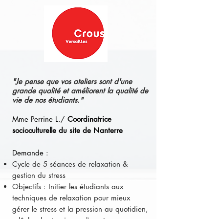
"Je pense que vos ateliers sont d'une
grande qualité et améliorent la qualité de
vie de nos étudiants."
Mme Perrine L./
Coordinatrice
socioculturelle du site de Nanterre
Demande :
Cycle de 5 séances de relaxation &
gestion du stress
Objectifs : Initier les étudiants aux
techniques de relaxation pour mieux
gérer le stress et la pression au quotidien,