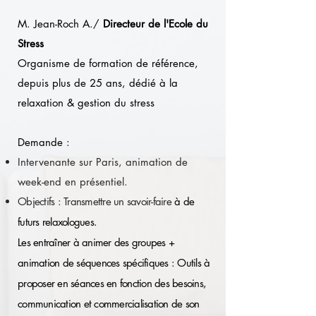
M. Jean-Roch A./
Directeur de l'Ecole du
Stress
Organisme de formation de référence,
depuis plus de 25 ans, dédié à la
relaxation & gestion du stress
Demande :
Intervenante sur Paris, animation de
week-end en présentiel.
Objectifs : Transmettre un savoir-faire
à de
futurs relaxologues.
Les entraîner à animer des groupes +
animation de séquences spécifiques : Outils à
proposer en séances en fonction des besoins,
communication et commercialisation de son