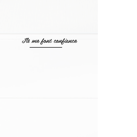
Ils me font confiance