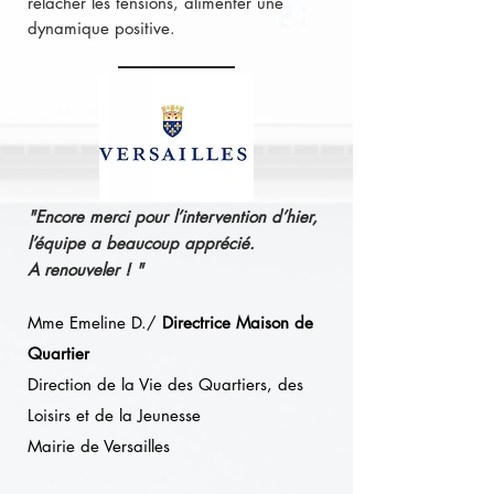
relâcher les tensions, alimenter une
dynamique positive.
"Encore merci pour l’intervention d’hier,
l’équipe a beaucoup apprécié.
A renouveler ! "
Mme Emeline D./
Directrice Maison de
Quartier
Direction de la Vie des Quartiers, des
Loisirs et de la Jeunesse
Mairie de Versailles