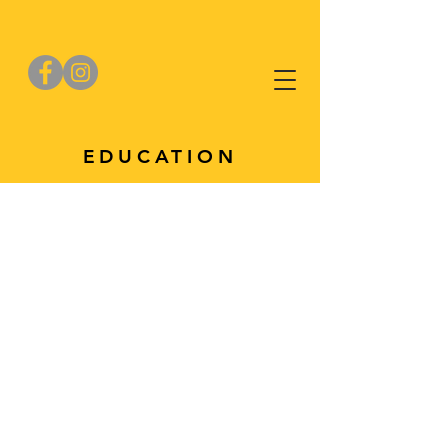
EDUCATION