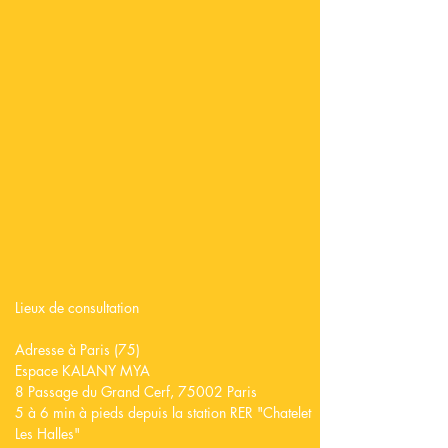
Lieux de consultation
Adresse à Paris (75)
Espace KALANY MYA
8 Passage du Grand Cerf, 75002 Paris
5 à 6 min à pieds depuis la station RER "Chatelet
Les Halles"