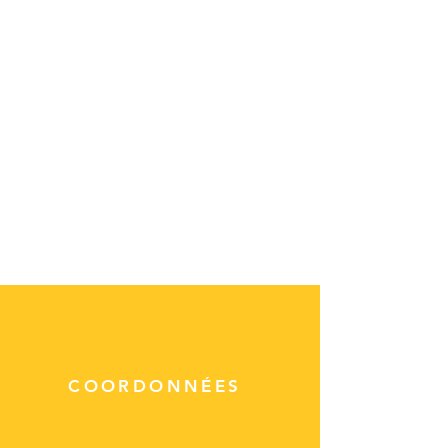
COORDONNÉES