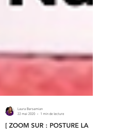
Laura Barsamian
22 mai 2020
1 min de lecture