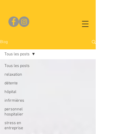
Blog
Tous les posts
Tous les posts
relaxation
détente
hôpital
infirmières
personnel
hospitalier
stress en
entreprise