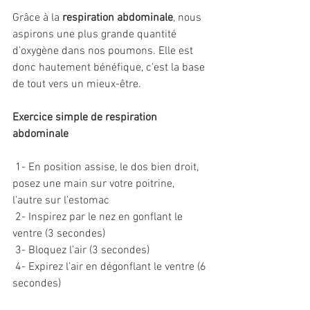
Grâce à la 
respiration abdominale
, nous 
aspirons une plus grande quantité 
d’oxygène dans nos poumons. Elle est 
donc hautement bénéfique, c’est la base 
de tout vers un mieux-être.
Exercice simple de respiration 
abdominale
 1- En position assise, le dos bien droit, 
posez une main sur votre poitrine, 
l’autre sur l’estomac
 2- Inspirez par le nez en gonflant le 
ventre (3 secondes)
 3- Bloquez l’air (3 secondes)
 4- Expirez l’air en dégonflant le ventre (6 
secondes)