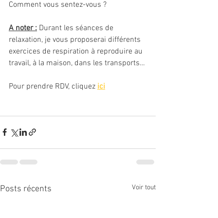
Comment vous sentez-vous ?
A noter :
 Durant les séances de 
relaxation, je vous proposerai différents 
exercices de respiration à reproduire au 
travail, à la maison, dans les transports…
Pour prendre RDV, cliquez
ici
Voir tout
Posts récents