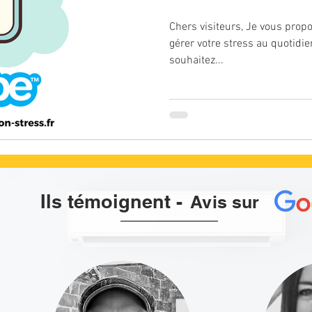
Chers visiteurs, Je vous prop
gérer votre stress au quotidie
souhaitez...
Ils témoignent
-
Avis sur