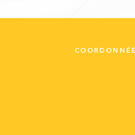
COORDONNÉ