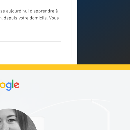
ose aujourd'hui d'apprendre à
n, depuis votre domicile. Vous