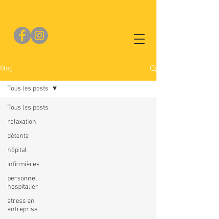
Blog
Tous les posts
Tous les posts
relaxation
détente
hôpital
infirmières
personnel
hospitalier
stress en
entreprise