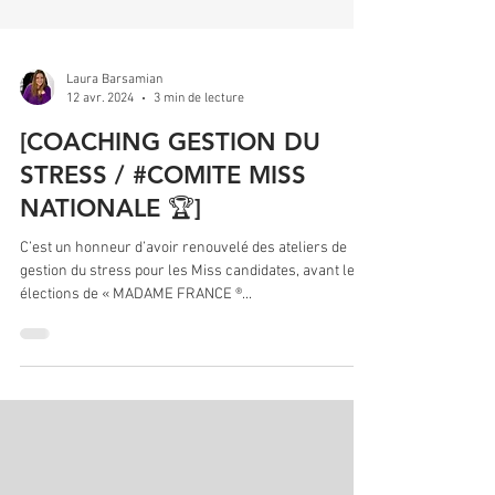
Laura Barsamian
12 avr. 2024
3 min de lecture
[COACHING GESTION DU
STRESS / #COMITE MISS
NATIONALE 🏆]
C’est un honneur d’avoir renouvelé des ateliers de
gestion du stress pour les Miss candidates, avant les
élections de « MADAME FRANCE ®...